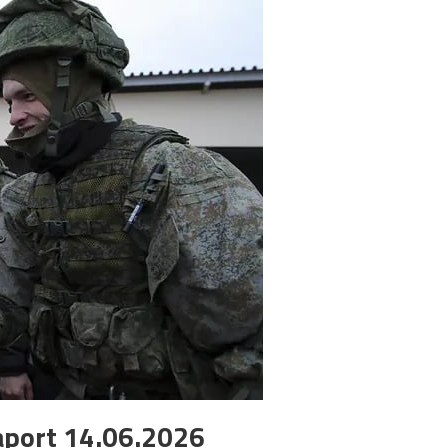
aport 14.06.2026