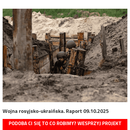
Wojna rosyjsko-ukraińska. Raport 09.10.2025
PODOBA CI SIĘ TO CO ROBIMY? WESPRZYJ PROJEKT