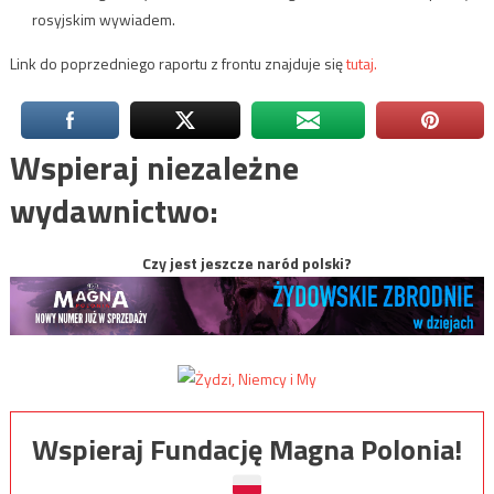
rosyjskim wywiadem.
Link do poprzedniego raportu z frontu znajduje się
tutaj.
Wspieraj niezależne
wydawnictwo:
Czy jest jeszcze naród polski?
Wspieraj Fundację Magna Polonia!