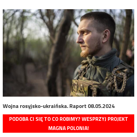
Wojna rosyjsko-ukraińska. Raport 08.05.2024
PODOBA CI SIĘ TO CO ROBIMY? WESPRZYJ PROJEKT
MAGNA POLONIA!