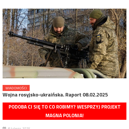
WIADOMOŚCI
Wojna rosyjsko-ukraińska. Raport 08.02.2025
PODOBA CI SIĘ TO CO ROBIMY? WESPRZYJ PROJEKT
MAGNA POLONIA!
8 lutego 2025