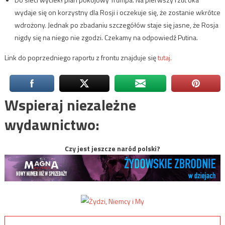
wydaje się on korzystny dla Rosji i oczekuje się, że zostanie wkrótce
wdrożony. Jednak po zbadaniu szczegółów staje się jasne, że Rosja
nigdy się na niego nie zgodzi. Czekamy na odpowiedź Putina.
Link do poprzedniego raportu z frontu znajduje się
tutaj.
Wspieraj niezależne
wydawnictwo:
Czy jest jeszcze naród polski?