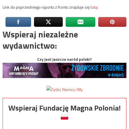
Link do poprzedniego raportu z frontu znajduje się
tutaj.
Wspieraj niezależne
wydawnictwo:
Czy jest jeszcze naród polski?
Wspieraj Fundację Magna Polonia!