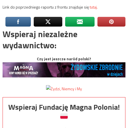
Link do poprzedniego raportu z frontu znajduje się
tutaj.
Wspieraj niezależne
wydawnictwo:
Czy jest jeszcze naród polski?
Wspieraj Fundację Magna Polonia!