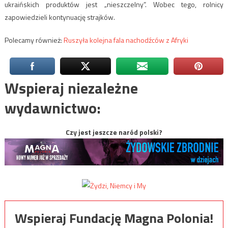
ukraińskich produktów jest „nieszczelny”. Wobec tego, rolnicy
zapowiedzieli kontynuację strajków.
Polecamy również:
Ruszyła kolejna fala nachodźców z Afryki
Wspieraj niezależne
wydawnictwo:
Czy jest jeszcze naród polski?
Wspieraj Fundację Magna Polonia!