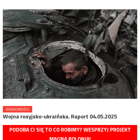
WIADOMOŚCI
Wojna rosyjsko-ukraińska. Raport 04.05.2025
PODOBA CI SIĘ TO CO ROBIMY? WESPRZYJ PROJEKT
MAGNA POLONIA!