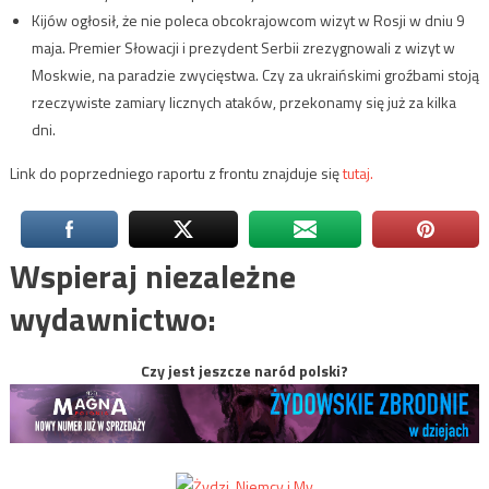
Kijów ogłosił, że nie poleca obcokrajowcom wizyt w Rosji w dniu 9
maja. Premier Słowacji i prezydent Serbii zrezygnowali z wizyt w
Moskwie, na paradzie zwycięstwa. Czy za ukraińskimi groźbami stoją
rzeczywiste zamiary licznych ataków, przekonamy się już za kilka
dni.
Link do poprzedniego raportu z frontu znajduje się
tutaj.
Wspieraj niezależne
wydawnictwo:
Czy jest jeszcze naród polski?