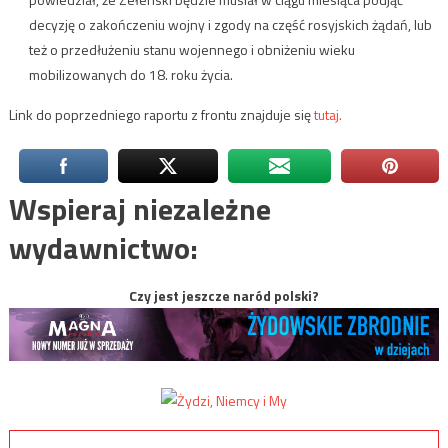
decyzję o zakończeniu wojny i zgody na część rosyjskich żądań, lub
też o przedłużeniu stanu wojennego i obniżeniu wieku
mobilizowanych do 18. roku życia.
Link do poprzedniego raportu z frontu znajduje się
tutaj.
Wspieraj niezależne
wydawnictwo:
Czy jest jeszcze naród polski?