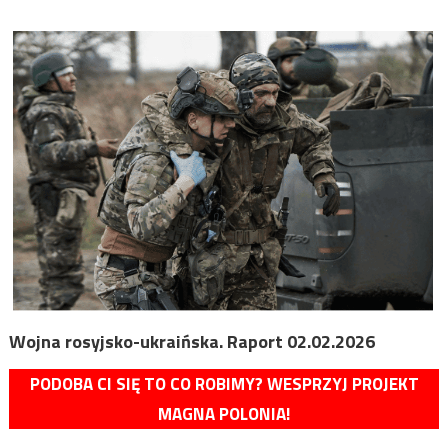
Wojna rosyjsko-ukraińska. Raport 02.02.2026
PODOBA CI SIĘ TO CO ROBIMY? WESPRZYJ PROJEKT
MAGNA POLONIA!