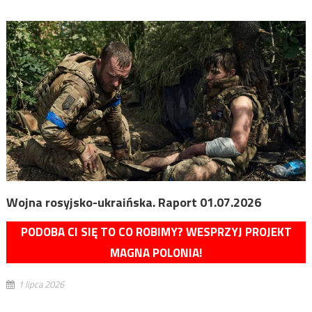
Wojna rosyjsko-ukraińska. Raport 01.07.2026
PODOBA CI SIĘ TO CO ROBIMY? WESPRZYJ PROJEKT
MAGNA POLONIA!
1 lipca 2026