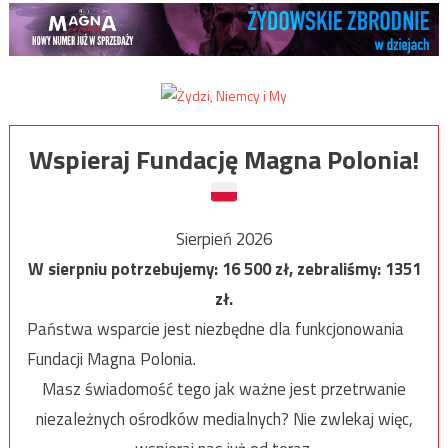
Wspieraj Fundację Magna Polonia!
Sierpień 2026
W sierpniu potrzebujemy:
16 500
zł, zebraliśmy:
1351
zł.
Państwa wsparcie jest niezbędne dla funkcjonowania
Fundacji Magna Polonia.
Masz świadomość tego jak ważne jest przetrwanie
niezależnych ośrodków medialnych? Nie zwlekaj więc,