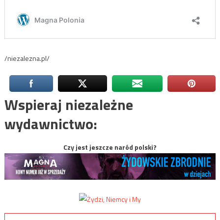
/niezalezna.pl/
Wspieraj niezależne
wydawnictwo:
Czy jest jeszcze naród polski?