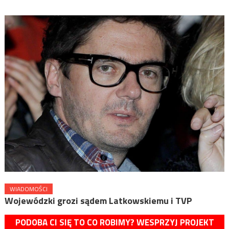
WIADOMOŚCI
Wojewódzki grozi sądem Latkowskiemu i TVP
PODOBA CI SIĘ TO CO ROBIMY? WESPRZYJ PROJEKT