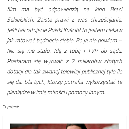
film ma być odpowiedzią na kino Braci
Sekielskich. Zaiste prawi z was chrześcijanie.
Jeśli tak ratujecie Polski Kościół to jestem ciekaw
jak ratować będziecie siebie. Bo ja nie powiem –
Nic się nie stało. Idę z tobą i TVP do sądu.
Postaram się wyrwać z 2 miliardów złotych
dotacji dla tak zwanej telewizji publicznej tyle ile
się da. Dla tych, którzy potrafią wykorzystać te
pieniądze w imię miłości i pomocy innym.
Czytaj też: