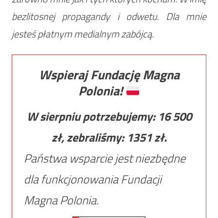
bezlitosnej propagandy i odwetu. Dla mnie
jesteś płatnym medialnym zabójcą.
Wspieraj Fundację Magna
Polonia!
W sierpniu potrzebujemy:
16 500
zł, zebraliśmy:
1351
zł.
Państwa wsparcie jest niezbędne
dla funkcjonowania Fundacji
Magna Polonia.