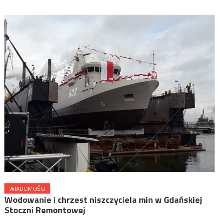
WIADOMOŚCI
Wodowanie i chrzest niszczyciela min w Gdańskiej
Stoczni Remontowej