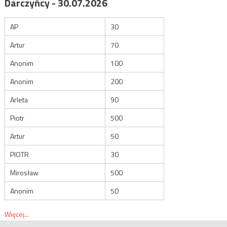
Darczyńcy - 30.07.2026
AP
30
Artur
70
Anonim
100
Anonim
200
Arleta
90
Piotr
500
Artur
50
PIOTR
30
Mirosław
500
Anonim
50
Więcej...