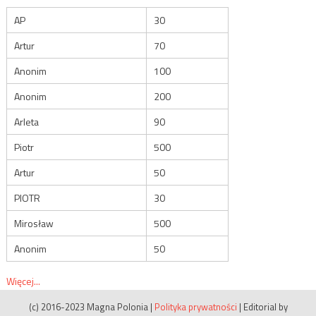
AP
30
Artur
70
Anonim
100
Anonim
200
Arleta
90
Piotr
500
Artur
50
PIOTR
30
Mirosław
500
Anonim
50
Więcej...
(c) 2016-2023 Magna Polonia
|
Polityka prywatności
|
Editorial by