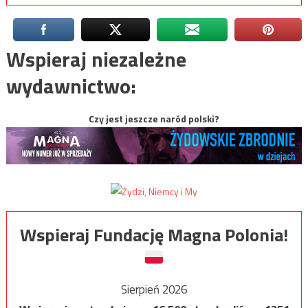
Wspieraj niezależne
wydawnictwo:
Czy jest jeszcze naród polski?
Wspieraj Fundację Magna Polonia!
Sierpień 2026