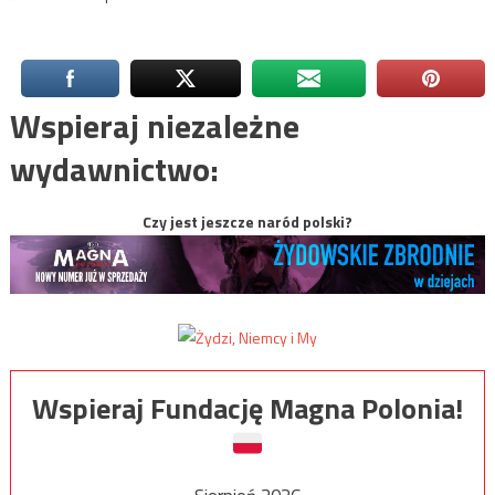
Wspieraj niezależne
wydawnictwo:
Czy jest jeszcze naród polski?
Wspieraj Fundację Magna Polonia!