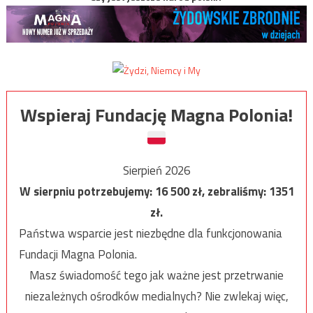
Wspieraj Fundację Magna Polonia!
Sierpień 2026
W sierpniu potrzebujemy:
16 500
zł, zebraliśmy:
1351
zł.
Państwa wsparcie jest niezbędne dla funkcjonowania
Fundacji Magna Polonia.
Masz świadomość tego jak ważne jest przetrwanie
niezależnych ośrodków medialnych? Nie zwlekaj więc,