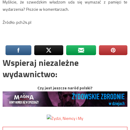
Myślicie, że szwedzkim władzom uda się wymazać z pamięci te
wydarzenia? Piszcie w komentarzach.
Źródło: pch24.pl
Wspieraj niezależne
wydawnictwo:
Czy jest jeszcze naród polski?