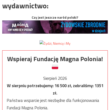
wydawnictwo:
Czy jest jeszcze naród polski?
Wspieraj Fundację Magna Polonia!
Sierpień 2026
W sierpniu potrzebujemy:
16 500
zł, zebraliśmy:
1351
zł.
Państwa wsparcie jest niezbędne dla funkcjonowania
Fundacji Magna Polonia.