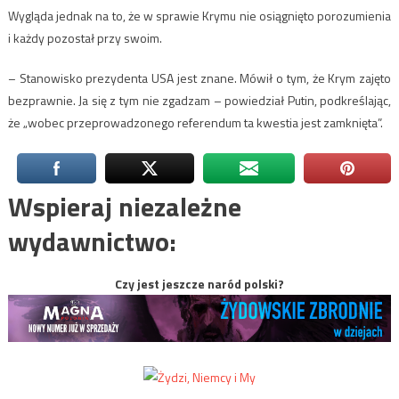
Wygląda jednak na to, że w sprawie Krymu nie osiągnięto porozumienia
i każdy pozostał przy swoim.
– Stanowisko prezydenta USA jest znane. Mówił o tym, że Krym zajęto
bezprawnie. Ja się z tym nie zgadzam – powiedział Putin, podkreślając,
że „wobec przeprowadzonego referendum ta kwestia jest zamknięta”.
Wspieraj niezależne
wydawnictwo:
Czy jest jeszcze naród polski?