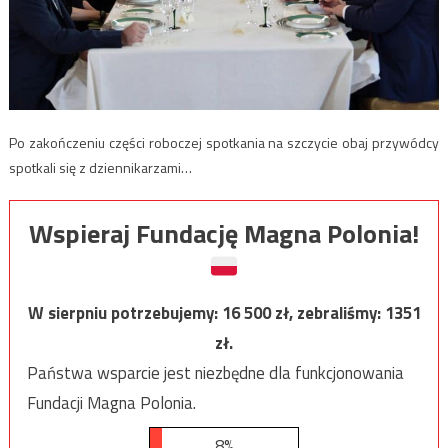
Po zakończeniu części roboczej spotkania na szczycie obaj przywódcy
spotkali się z dziennikarzami…
Wspieraj Fundację Magna Polonia!
W sierpniu potrzebujemy:
16 500
zł, zebraliśmy:
1351
zł.
Państwa wsparcie jest niezbędne dla funkcjonowania
Fundacji Magna Polonia.
8%