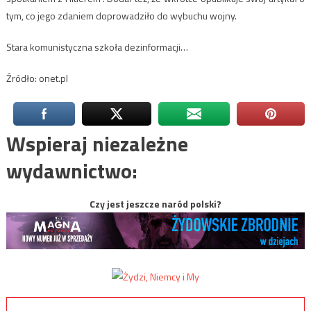
tym, co jego zdaniem doprowadziło do wybuchu wojny.
Stara komunistyczna szkoła dezinformacji…
Źródło: onet.pl
Wspieraj niezależne
wydawnictwo:
Czy jest jeszcze naród polski?