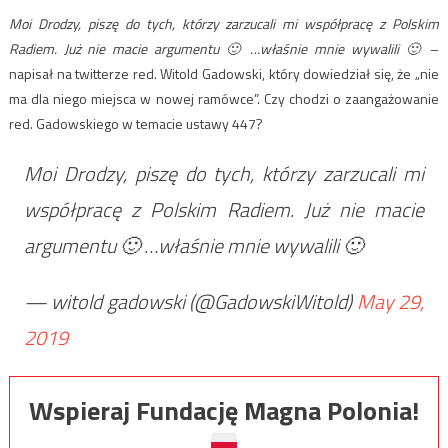
Moi Drodzy, piszę do tych, którzy zarzucali mi współpracę z Polskim
Radiem. Już nie macie argumentu 🙂 …właśnie mnie wywalili 🙂
–
napisał na twitterze red. Witold Gadowski, który dowiedział się, że „nie
ma dla niego miejsca w nowej ramówce”. Czy chodzi o zaangażowanie
red. Gadowskiego w temacie ustawy 447?
Moi Drodzy, piszę do tych, którzy zarzucali mi
współpracę z Polskim Radiem. Już nie macie
argumentu 🙂 …właśnie mnie wywalili 🙂
— witold gadowski (@GadowskiWitold)
May 29,
2019
Wspieraj Fundację Magna Polonia!