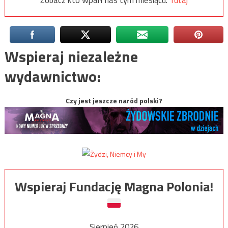
Wspieraj niezależne
wydawnictwo:
Czy jest jeszcze naród polski?
Wspieraj Fundację Magna Polonia!
Sierpień 2026