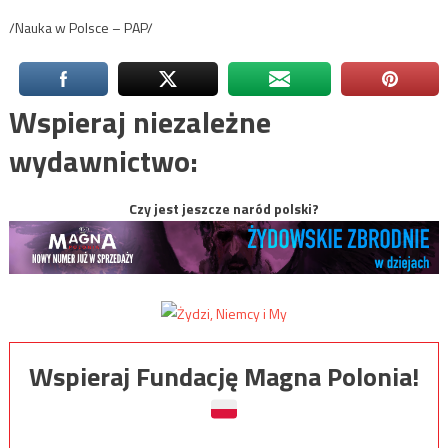
/Nauka w Polsce – PAP/
Wspieraj niezależne
wydawnictwo:
Czy jest jeszcze naród polski?
Wspieraj Fundację Magna Polonia!