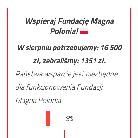
Wspieraj Fundację Magna
Polonia!
W sierpniu potrzebujemy:
16 500
zł, zebraliśmy:
1351
zł.
Państwa wsparcie jest niezbędne
dla funkcjonowania Fundacji
Magna Polonia.
8%