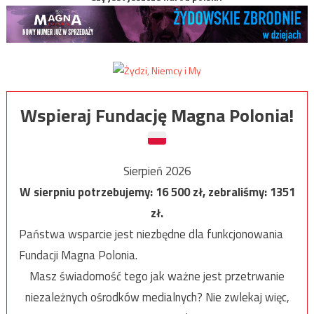
Wspieraj Fundację Magna Polonia!
Sierpień 2026
W sierpniu potrzebujemy:
16 500
zł, zebraliśmy:
1351
zł.
Państwa wsparcie jest niezbędne dla funkcjonowania
Fundacji Magna Polonia.
Masz świadomość tego jak ważne jest przetrwanie
niezależnych ośrodków medialnych? Nie zwlekaj więc,