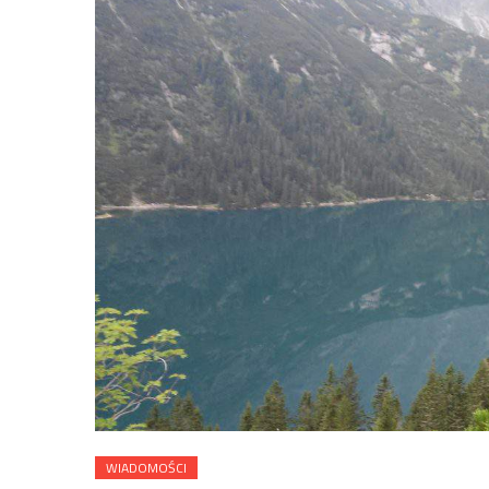
WIADOMOŚCI