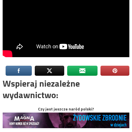
Wspieraj niezależne
wydawnictwo:
Czy jest jeszcze naród polski?