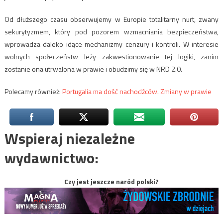
Od dłuższego czasu obserwujemy w Europie totalitarny nurt, zwany
sekurytyzmem, który pod pozorem wzmacniania bezpieczeństwa,
wprowadza daleko idące mechanizmy cenzury i kontroli. W interesie
wolnych społeczeństw leży zakwestionowanie tej logiki, zanim
zostanie ona utrwalona w prawie i obudzimy się w NRD 2.0.
Polecamy również:
Portugalia ma dość nachodźców. Zmiany w prawie
Wspieraj niezależne
wydawnictwo:
Czy jest jeszcze naród polski?