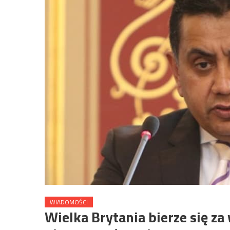
WIADOMOŚCI
Wielka Brytania bierze się za