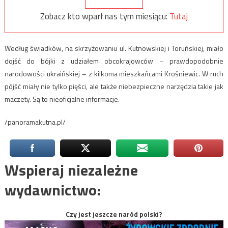
Zobacz kto wparł nas tym miesiącu:
Tutaj
Według świadków, na skrzyżowaniu ul. Kutnowskiej i Toruńskiej, miało
dojść do bójki z udziałem obcokrajowców – prawdopodobnie
narodowości ukraińskiej – z kilkoma mieszkańcami Krośniewic. W ruch
pójść miały nie tylko pięści, ale także niebezpieczne narzędzia takie jak
maczety. Są to nieoficjalne informacje.
/panoramakutna.pl/
Wspieraj niezależne
wydawnictwo:
Czy jest jeszcze naród polski?