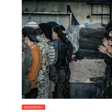
WIADOMOŚCI