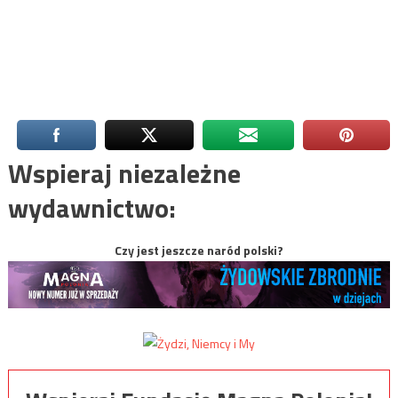
Wspieraj niezależne
wydawnictwo:
Czy jest jeszcze naród polski?