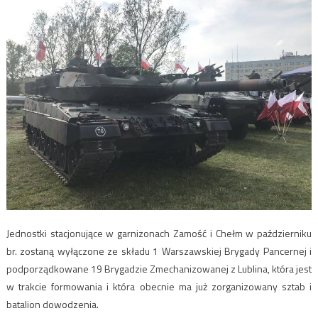
Jednostki stacjonujące w garnizonach Zamość i Chełm w październiku
br. zostaną wyłączone ze składu 1 Warszawskiej Brygady Pancernej i
podporządkowane 19 Brygadzie Zmechanizowanej z Lublina, która jest
w trakcie formowania i która obecnie ma już zorganizowany sztab i
batalion dowodzenia.