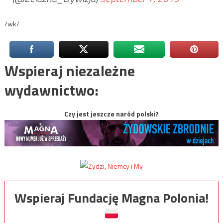
/wk/
Wspieraj niezależne
wydawnictwo:
Czy jest jeszcze naród polski?
Wspieraj Fundację Magna Polonia!