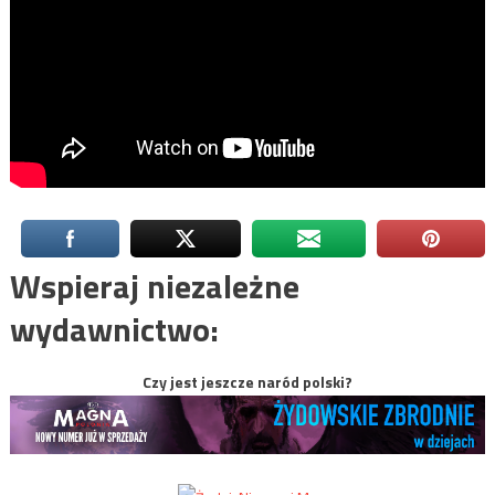
Wspieraj niezależne
wydawnictwo:
Czy jest jeszcze naród polski?