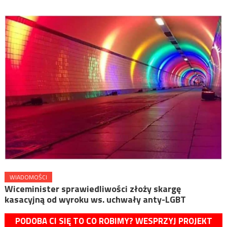
WIADOMOŚCI
Wiceminister sprawiedliwości złoży skargę
kasacyjną od wyroku ws. uchwały anty-LGBT
PODOBA CI SIĘ TO CO ROBIMY? WESPRZYJ PROJEKT