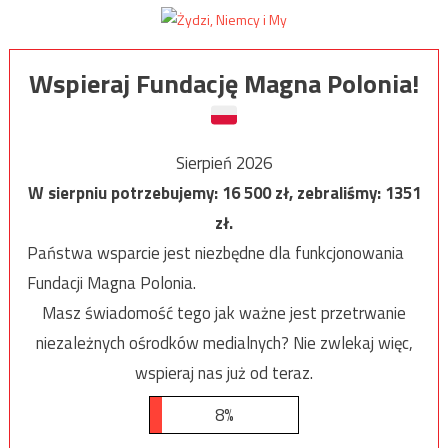
Wspieraj Fundację Magna Polonia!
Sierpień 2026
W sierpniu potrzebujemy:
16 500
zł, zebraliśmy:
1351
zł.
Państwa wsparcie jest niezbędne dla funkcjonowania
Fundacji Magna Polonia.
Masz świadomość tego jak ważne jest przetrwanie
niezależnych ośrodków medialnych? Nie zwlekaj więc,
wspieraj nas już od teraz.
8%