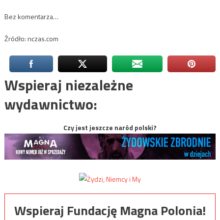
Bez komentarza…
Źródło: nczas.com
Wspieraj niezależne
wydawnictwo:
Czy jest jeszcze naród polski?
Wspieraj Fundację Magna Polonia!