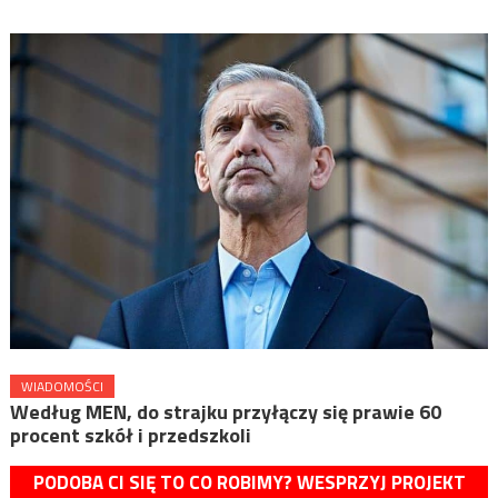
WIADOMOŚCI
Według MEN, do strajku przyłączy się prawie 60
procent szkół i przedszkoli
PODOBA CI SIĘ TO CO ROBIMY? WESPRZYJ PROJEKT