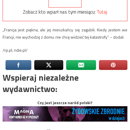
Zobacz kto wparł nas tym miesiącu:
Tutaj
„Francja jest piękna, ale jej mieszkańcy się zagubili. Kiedy jestem we
Francji, nie wychodzę z domu: nie chcę widzieć tej katastrofy” – dodał.
/rp.pl, ndie.pl/
Wspieraj niezależne
wydawnictwo:
Czy jest jeszcze naród polski?