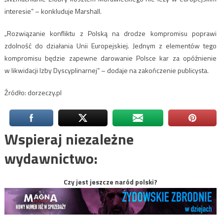
interesie” – konkluduje Marshall.
„Rozwiązanie konfliktu z Polską na drodze kompromisu poprawi
zdolność do działania Unii Europejskiej. Jednym z elementów tego
kompromisu będzie zapewne darowanie Polsce kar za opóźnienie
w likwidacji Izby Dyscyplinarnej” – dodaje na zakończenie publicysta.
Źródło: dorzeczy.pl
Wspieraj niezależne
wydawnictwo:
Czy jest jeszcze naród polski?