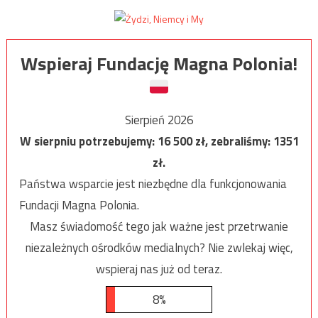
Wspieraj Fundację Magna Polonia!
Sierpień 2026
W sierpniu potrzebujemy:
16 500
zł, zebraliśmy:
1351
zł.
Państwa wsparcie jest niezbędne dla funkcjonowania
Fundacji Magna Polonia.
Masz świadomość tego jak ważne jest przetrwanie
niezależnych ośrodków medialnych? Nie zwlekaj więc,
wspieraj nas już od teraz.
8%