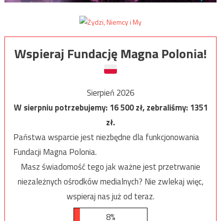
Wspieraj Fundację Magna Polonia!
Sierpień 2026
W sierpniu potrzebujemy:
16 500
zł, zebraliśmy:
1351
zł.
Państwa wsparcie jest niezbędne dla funkcjonowania
Fundacji Magna Polonia.
Masz świadomość tego jak ważne jest przetrwanie
niezależnych ośrodków medialnych? Nie zwlekaj więc,
wspieraj nas już od teraz.
8%