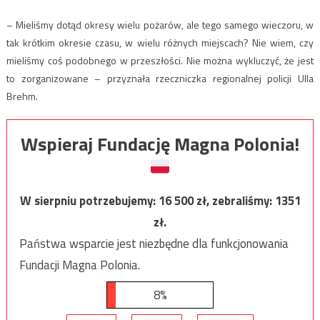
– Mieliśmy dotąd okresy wielu pożarów, ale tego samego wieczoru, w
tak krótkim okresie czasu, w wielu różnych miejscach? Nie wiem, czy
mieliśmy coś podobnego w przeszłości. Nie można wykluczyć, że jest
to zorganizowane – przyznała rzeczniczka regionalnej policji Ulla
Brehm.
Wspieraj Fundację Magna Polonia!
W sierpniu potrzebujemy:
16 500
zł, zebraliśmy:
1351
zł.
Państwa wsparcie jest niezbędne dla funkcjonowania
Fundacji Magna Polonia.
8%