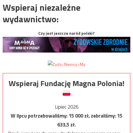
Wspieraj niezależne
wydawnictwo:
Czy jest jeszcze naród polski?
Wspieraj Fundację Magna Polonia!
Lipiec 2026
W lipcu potrzebowaliśmy:
15 000
zł, zebraliśmy:
15
633,5
zł.