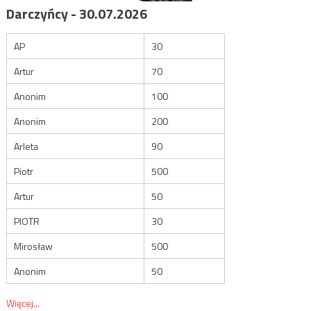
Darczyńcy - 30.07.2026
AP
30
Artur
70
Anonim
100
Anonim
200
Arleta
90
Piotr
500
Artur
50
PIOTR
30
Mirosław
500
Anonim
50
Więcej...