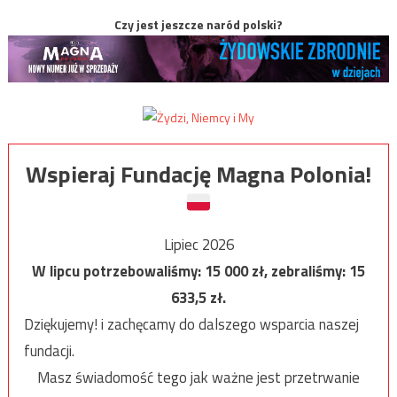
Czy jest jeszcze naród polski?
Wspieraj Fundację Magna Polonia!
Lipiec 2026
W lipcu potrzebowaliśmy:
15 000
zł, zebraliśmy:
15
633,5
zł.
Dziękujemy! i zachęcamy do dalszego wsparcia naszej
fundacji.
Masz świadomość tego jak ważne jest przetrwanie