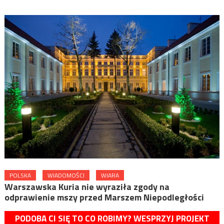
POLSKA
WIADOMOŚCI
WIARA
Warszawska Kuria nie wyraziła zgody na
odprawienie mszy przed Marszem Niepodległości
PODOBA CI SIĘ TO CO ROBIMY? WESPRZYJ PROJEKT