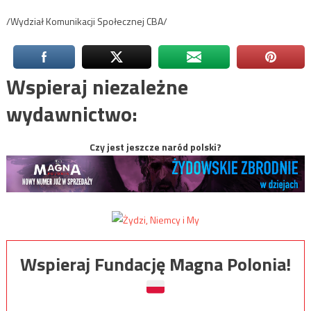
/Wydział Komunikacji Społecznej CBA/
Wspieraj niezależne
wydawnictwo:
Czy jest jeszcze naród polski?
Wspieraj Fundację Magna Polonia!