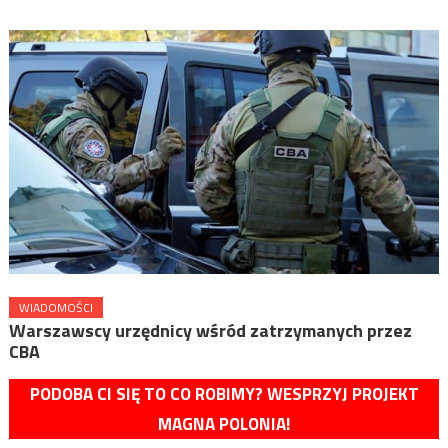
WIADOMOŚCI
Warszawscy urzędnicy wśród zatrzymanych przez
CBA
PODOBA CI SIĘ TO CO ROBIMY? WESPRZYJ PROJEKT
MAGNA POLONIA!