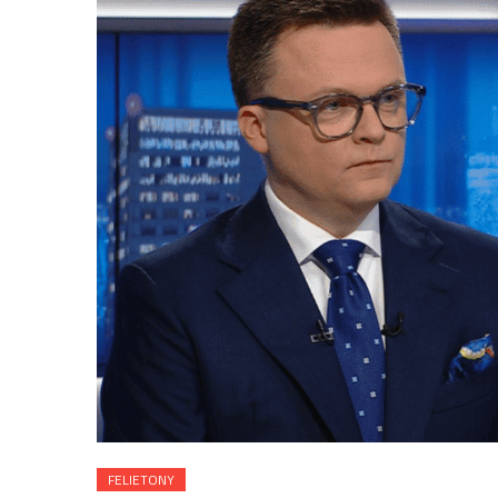
FELIETONY