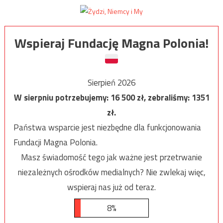
Wspieraj Fundację Magna Polonia!
Sierpień 2026
W sierpniu potrzebujemy:
16 500
zł, zebraliśmy:
1351
zł.
Państwa wsparcie jest niezbędne dla funkcjonowania
Fundacji Magna Polonia.
Masz świadomość tego jak ważne jest przetrwanie
niezależnych ośrodków medialnych? Nie zwlekaj więc,
wspieraj nas już od teraz.
8%