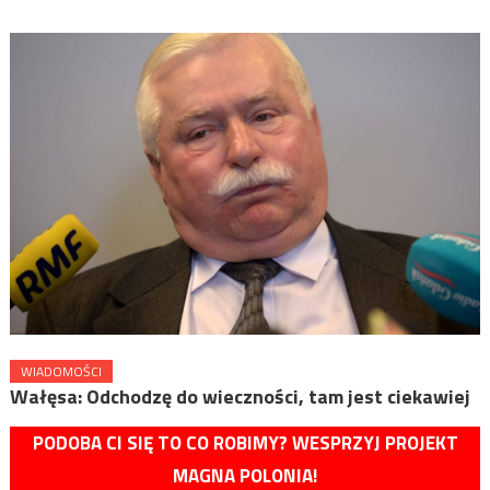
WIADOMOŚCI
Wałęsa: Odchodzę do wieczności, tam jest ciekawiej
PODOBA CI SIĘ TO CO ROBIMY? WESPRZYJ PROJEKT
MAGNA POLONIA!